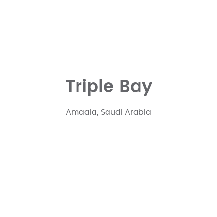
Triple Bay
Amaala, Saudi Arabia