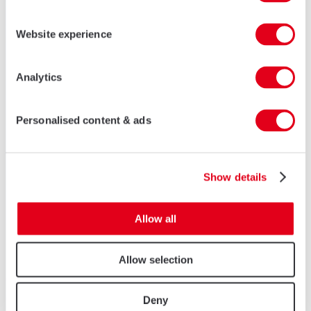
Website experience
Analytics
Personalised content & ads
Show details
Allow all
Allow selection
Deny