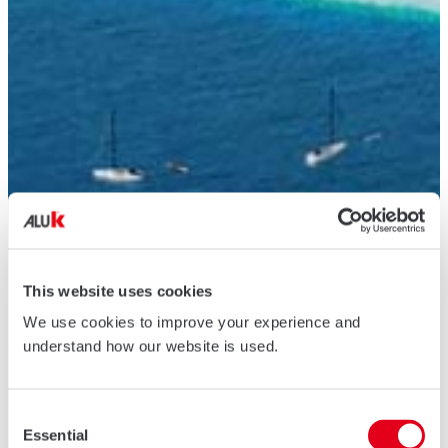
This website uses cookies
We use cookies to improve your experience and
understand how our website is used.
Consent
Essential
Selection