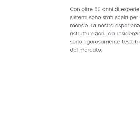
Con oltre 50 anni di esperien
sistemi sono stati scelti per
mondo. La nostra esperienz
ristrutturazioni, da residenz
sono rigorosamente testati e
del mercato.