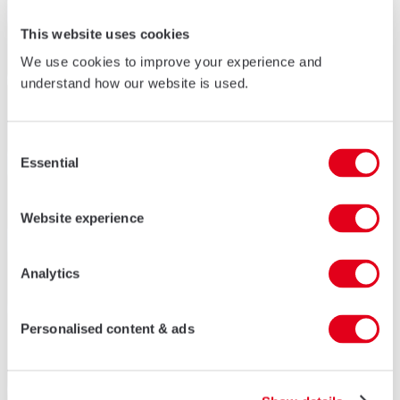
This website uses cookies
We use cookies to improve your experience and
understand how our website is used.
Consent
Essential
Selection
Website experience
Analytics
Personalised content & ads