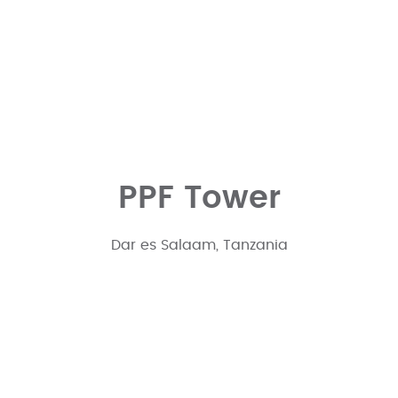
PPF Tower
Dar es Salaam, Tanzania