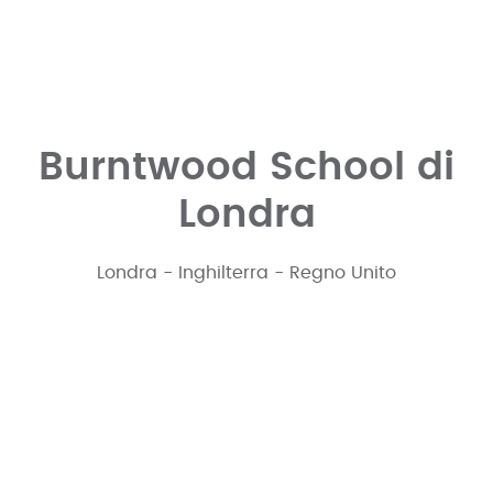
Burntwood School di
Londra
Londra - Inghilterra - Regno Unito