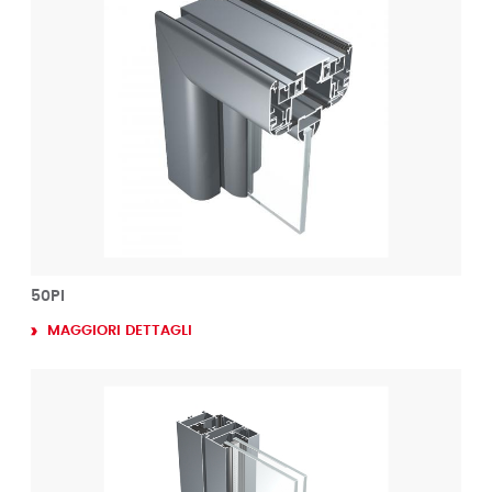
50PI
MAGGIORI DETTAGLI