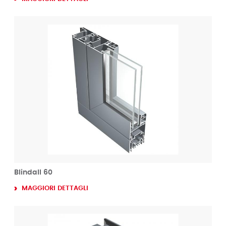
Blindall 60
MAGGIORI DETTAGLI