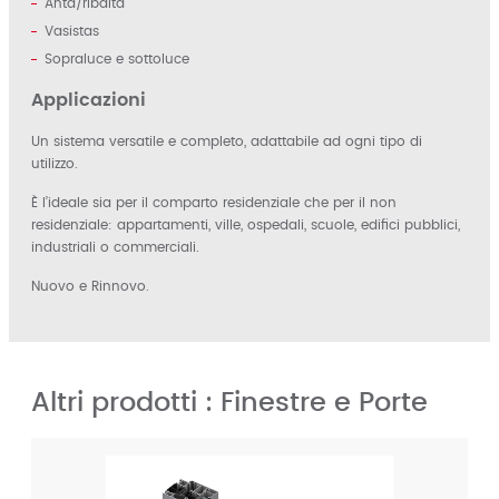
Anta/ribalta
Vasistas
Sopraluce e sottoluce
Applicazioni
Un sistema versatile e completo, adattabile ad ogni tipo di
utilizzo.
È l’ideale sia per il comparto residenziale che per il non
residenziale: appartamenti, ville, ospedali, scuole, edifici pubblici,
industriali o commerciali.
Nuovo e Rinnovo.
Altri prodotti : Finestre e Porte