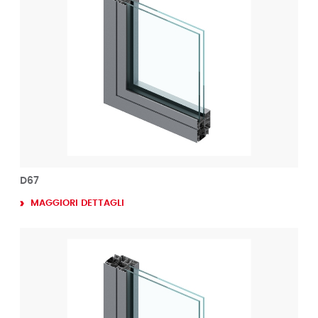
D67
MAGGIORI DETTAGLI