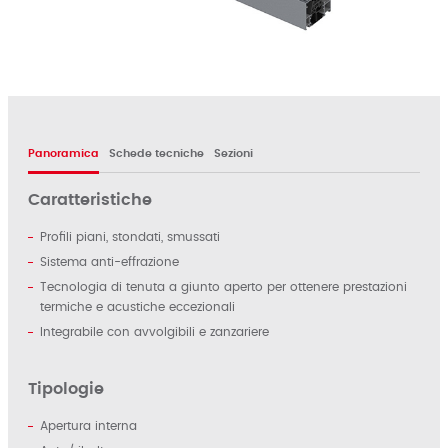
Panoramica
Schede tecniche
Sezioni
Caratteristiche
Profili piani, stondati, smussati
Sistema anti-effrazione
Tecnologia di tenuta a giunto aperto per ottenere prestazioni
termiche e acustiche eccezionali
Integrabile con avvolgibili e zanzariere
Tipologie
Apertura interna